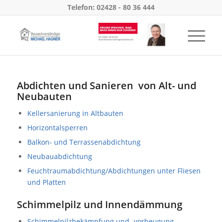
Telefon: 02428 - 80 36 444
Abdichten und Sanieren von Alt- und
Neubauten
Kellersanierung in Altbauten
Horizontalsperren
Balkon- und Terrassenabdichtung
Neubauabdichtung
Feuchtraumabdichtung/Abdichtungen unter Fliesen
und Platten
Schimmelpilz und Innendämmung
Schimmelpilzbekämpfung und -vorbeugung