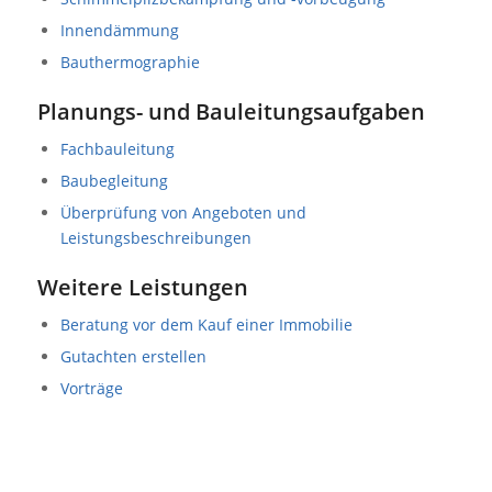
Innendämmung
Bauthermographie
Planungs- und Bauleitungsaufgaben
Fachbauleitung
Baubegleitung
Überprüfung von Angeboten und
Leistungsbeschreibungen
Weitere Leistungen
Beratung vor dem Kauf einer Immobilie
Gutachten erstellen
Vorträge