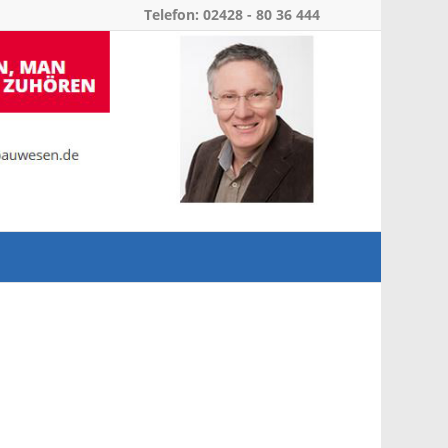
Telefon: 02428 - 80 36 444