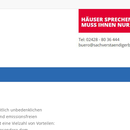
tlich unbedenklichen
nd emissionsfreien
eine Vielzahl von Vorteilen:
sbesondere dem