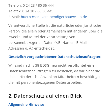
Telefon: 0 24 28 / 80 36 444
Telefax: 0 24 28 / 80 36 445
E-Mail:
buero@sachverstaendigerbauwesen.de
Verantwortliche Stelle ist die natürliche oder juristische
Person, die allein oder gemeinsam mit anderen über die
Zwecke und Mittel der Verarbeitung von
personenbezogenen Daten (z.B. Namen, E-Mail-
Adressen o. Ä.) entscheidet.
Gesetzlich vorgeschriebener Datenschutzbeauftragter:
Wir sind nach § 38 BDSG-neu nicht verpflichtet einen
Datenschutzbeauftragten zu bestellen, da wir nicht die
dazu erforderliche Anzahl an Mitarbeitern beschäftigen
die mit personenbezogenen Daten arbeiten.
2. Datenschutz auf einen Blick
Allgemeine Hinweise