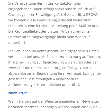
Die Verarbeitung der in das Kontaktformular
eingegebenen Daten erfolgt somit ausschließlich auf
Grundlage Ihrer Einwilligung (Art. 6 Abs. 1 lit. a DSGVO).
Sie können diese Einwilligung jederzeit widerrufen.
Dazu reicht eine formlose Mitteilung per E-Mail an uns.
Die Rechtmäßigkeit der bis zum Widerruf erfolgten
Datenverarbeitungsvorgänge bleibt vom Widerruf
unberührt.
Die von Ihnen im Kontaktformular eingegebenen Daten
verbleiben bei uns, bis Sie uns zur Löschung auffordern,
Ihre Einwilligung zur Speicherung widerrufen oder der
Zweck für die Datenspeicherung entfällt (z.B. nach
abgeschlossener Bearbeitung Ihrer Anfrage). Zwingende
gesetzliche Bestimmungen – insbesondere
Aufbewahrungsfristen – bleiben unberührt.
Newsletter
Wenn Sie den auf der Website angebotenen Newsletter
beziehen möchten, benötigen wir von Ihnen eine E-Mail-