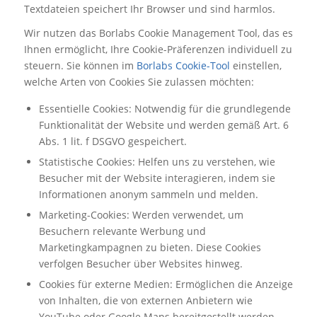
Textdateien speichert Ihr Browser und sind harmlos.
Wir nutzen das Borlabs Cookie Management Tool, das es
Ihnen ermöglicht, Ihre Cookie-Präferenzen individuell zu
steuern. Sie können im
Borlabs Cookie-Tool
einstellen,
welche Arten von Cookies Sie zulassen möchten:
Essentielle Cookies: Notwendig für die grundlegende
Funktionalität der Website und werden gemäß Art. 6
Abs. 1 lit. f DSGVO gespeichert.
Statistische Cookies: Helfen uns zu verstehen, wie
Besucher mit der Website interagieren, indem sie
Informationen anonym sammeln und melden.
Marketing-Cookies: Werden verwendet, um
Besuchern relevante Werbung und
Marketingkampagnen zu bieten. Diese Cookies
verfolgen Besucher über Websites hinweg.
Cookies für externe Medien: Ermöglichen die Anzeige
von Inhalten, die von externen Anbietern wie
YouTube oder Google Maps bereitgestellt werden.