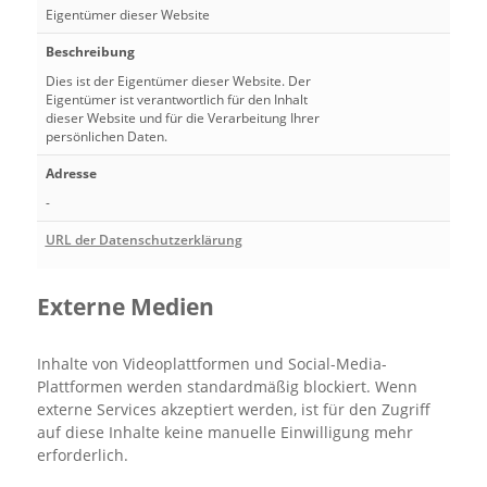
Eigentümer dieser Website
Beschreibung
Dies ist der Eigentümer dieser Website. Der
Eigentümer ist verantwortlich für den Inhalt
dieser Website und für die Verarbeitung Ihrer
persönlichen Daten.
Adresse
-
URL der Datenschutzerklärung
Externe Medien
Inhalte von Videoplattformen und Social-Media-
Plattformen werden standardmäßig blockiert. Wenn
externe Services akzeptiert werden, ist für den Zugriff
auf diese Inhalte keine manuelle Einwilligung mehr
erforderlich.