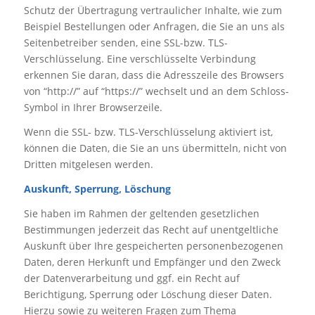
Schutz der Übertragung vertraulicher Inhalte, wie zum
Beispiel Bestellungen oder Anfragen, die Sie an uns als
Seitenbetreiber senden, eine SSL-bzw. TLS-
Verschlüsselung. Eine verschlüsselte Verbindung
erkennen Sie daran, dass die Adresszeile des Browsers
von “http://” auf “https://” wechselt und an dem Schloss-
Symbol in Ihrer Browserzeile.
Wenn die SSL- bzw. TLS-Verschlüsselung aktiviert ist,
können die Daten, die Sie an uns übermitteln, nicht von
Dritten mitgelesen werden.
Auskunft, Sperrung, Löschung
Sie haben im Rahmen der geltenden gesetzlichen
Bestimmungen jederzeit das Recht auf unentgeltliche
Auskunft über Ihre gespeicherten personenbezogenen
Daten, deren Herkunft und Empfänger und den Zweck
der Datenverarbeitung und ggf. ein Recht auf
Berichtigung, Sperrung oder Löschung dieser Daten.
Hierzu sowie zu weiteren Fragen zum Thema