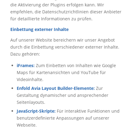
die Aktivierung der Plugins erfolgen kann. Wir
empfehlen, die Datenschutzrichtlinien dieser Anbieter
für detaillierte Informationen zu prüfen.
Einbettung externer Inhalte
Auf unserer Website bereichern wir unser Angebot
durch die Einbettung verschiedener externer Inhalte.
Dazu gehören:
iFrames:
Zum Einbetten von Inhalten wie Google
Maps für Kartenansichten und YouTube für
Videoinhalte.
Enfold Avia Layout Builder-Elemente:
Zur
Gestaltung dynamischer und ansprechender
Seitenlayouts.
JavaScript-Skripte:
Für interaktive Funktionen und
benutzerdefinierte Anpassungen auf unserer
Webseite.