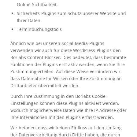
Online-Sichtbarkeit.
Sicherheits-Plugins zum Schutz unserer Website und
Ihrer Daten.
Terminbuchungstools
Ähnlich wie bei unseren Social-Media-Plugins
verwenden wir auch für diese WordPress-Plugins den
Borlabs Content-Blocker. Dies bedeutet, dass bestimmte
Funktionen der Plugins erst aktiv werden, wenn Sie Ihre
Zustimmung erteilen. Auf diese Weise verhindern wir,
dass Daten ohne Ihr Wissen oder Ihre Zustimmung an
Drittanbieter übermittelt werden.
Durch Ihre Zustimmung in den Borlabs Cookie-
Einstellungen können diese Plugins aktiviert werden,
wodurch möglicherweise Daten wie Ihre IP-Adresse oder
Ihre Interaktionen mit den Plugins erfasst werden.
Wir betonen, dass wir keinen Einfluss auf den Umfang
der Datenverarbeitung durch Dritte haben, die durch