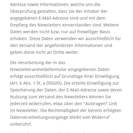
Adresse sowie Informationen, welche uns die
Überprüfung gestatten, dass Sie der Inhaber der
angegebenen E-Mail-Adresse sind und mit dem
Empfang des Newsletters einverstanden sind. Weitere
Daten werden nicht bzw. nur auf freiwilliger Basis
erhoben. Diese Daten verwenden wir ausschließlich für
den Versand der angeforderten Informationen und
geben diese nicht an Dritte weiter.
Die Verarbeitung der in das
Newsletteranmeldeformular eingegebenen Daten
erfolgt ausschließlich auf Grundlage Ihrer Einwilligung
(Art. 6 Abs. 1 lit. a DSGVO). Die erteilte Einwilligung zur
Speicherung der Daten, der E-Mail-Adresse sowie deren
Nutzung zum Versand des Newsletters können Sie
jederzeit widerrufen, etwa über den "Austragen"-Link
im Newsletter. Die Rechtmäßigkeit der bereits erfolgten
Datenverarbeitungsvorgänge bleibt vom Widerruf
unberührt.