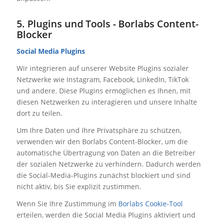
5. Plugins und Tools - Borlabs Content-
Blocker
Social Media Plugins
Wir integrieren auf unserer Website Plugins sozialer
Netzwerke wie Instagram, Facebook, LinkedIn, TikTok
und andere. Diese Plugins ermöglichen es Ihnen, mit
diesen Netzwerken zu interagieren und unsere Inhalte
dort zu teilen.
Um Ihre Daten und Ihre Privatsphäre zu schützen,
verwenden wir den Borlabs Content-Blocker, um die
automatische Übertragung von Daten an die Betreiber
der sozialen Netzwerke zu verhindern. Dadurch werden
die Social-Media-Plugins zunächst blockiert und sind
nicht aktiv, bis Sie explizit zustimmen.
Wenn Sie Ihre Zustimmung im
Borlabs Cookie-Tool
erteilen, werden die Social Media Plugins aktiviert und