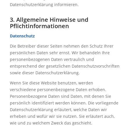
Datenschutzerklärung informieren.
3. Allgemeine Hinweise und
Pflichtinformationen
Datenschutz
Die Betreiber dieser Seiten nehmen den Schutz Ihrer
persönlichen Daten sehr ernst. Wir behandeln Ihre
personenbezogenen Daten vertraulich und
entsprechend der gesetzlichen Datenschutzvorschriften
sowie dieser Datenschutzerklärung.
Wenn Sie diese Website benutzen, werden
verschiedene personenbezogene Daten erhoben.
Personenbezogene Daten sind Daten, mit denen Sie
persönlich identifiziert werden können. Die vorliegende
Datenschutzerklärung erläutert, welche Daten wir
erheben und wofür wir sie nutzen. Sie erläutert auch,
wie und zu welchem Zweck das geschieht.