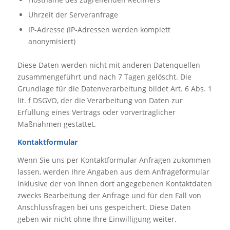
Uhrzeit der Serveranfrage
IP-Adresse (IP-Adressen werden komplett
anonymisiert)
Diese Daten werden nicht mit anderen Datenquellen
zusammengeführt und nach 7 Tagen gelöscht. Die
Grundlage für die Datenverarbeitung bildet Art. 6 Abs. 1
lit. f DSGVO, der die Verarbeitung von Daten zur
Erfüllung eines Vertrags oder vorvertraglicher
Maßnahmen gestattet.
Kontaktformular
Wenn Sie uns per Kontaktformular Anfragen zukommen
lassen, werden Ihre Angaben aus dem Anfrageformular
inklusive der von Ihnen dort angegebenen Kontaktdaten
zwecks Bearbeitung der Anfrage und für den Fall von
Anschlussfragen bei uns gespeichert. Diese Daten
geben wir nicht ohne Ihre Einwilligung weiter.