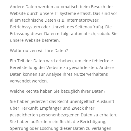
Andere Daten werden automatisch beim Besuch der
Website durch unsere IT-Systeme erfasst. Das sind vor
allem technische Daten (z.B. Internetbrowser,
Betriebssystem oder Uhrzeit des Seitenaufrufs). Die
Erfassung dieser Daten erfolgt automatisch, sobald Sie
unsere Website betreten.
Wofür nutzen wir Ihre Daten?
Ein Teil der Daten wird erhoben, um eine fehlerfreie
Bereitstellung der Website zu gewährleisten. Andere
Daten können zur Analyse Ihres Nutzerverhaltens
verwendet werden.
Welche Rechte haben Sie bezüglich Ihrer Daten?
Sie haben jederzeit das Recht unentgeltlich Auskunft
über Herkunft, Empfänger und Zweck Ihrer
gespeicherten personenbezogenen Daten zu erhalten.
Sie haben außerdem ein Recht, die Berichtigung,
Sperrung oder Löschung dieser Daten zu verlangen.