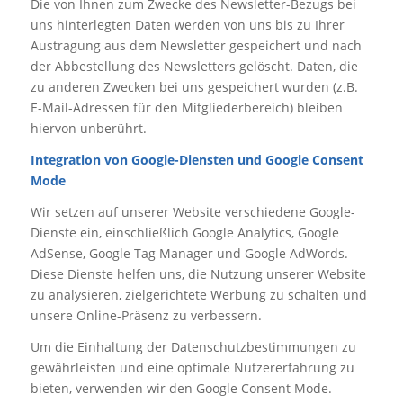
Die von Ihnen zum Zwecke des Newsletter-Bezugs bei
uns hinterlegten Daten werden von uns bis zu Ihrer
Austragung aus dem Newsletter gespeichert und nach
der Abbestellung des Newsletters gelöscht. Daten, die
zu anderen Zwecken bei uns gespeichert wurden (z.B.
E-Mail-Adressen für den Mitgliederbereich) bleiben
hiervon unberührt.
Integration von Google-Diensten und Google Consent
Mode
Wir setzen auf unserer Website verschiedene Google-
Dienste ein, einschließlich Google Analytics, Google
AdSense, Google Tag Manager und Google AdWords.
Diese Dienste helfen uns, die Nutzung unserer Website
zu analysieren, zielgerichtete Werbung zu schalten und
unsere Online-Präsenz zu verbessern.
Um die Einhaltung der Datenschutzbestimmungen zu
gewährleisten und eine optimale Nutzererfahrung zu
bieten, verwenden wir den Google Consent Mode.