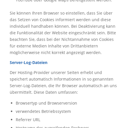
Sie können Ihren Browser so einstellen, dass Sie über
das Setzen von Cookies informiert werden und diese
individuell handhaben können. Bei Deaktivierung kann
die Funktionalität der Website eingeschränkt sein. Bitte
beachten Sie, dass bei der Nichtannahme von Cookies
für externe Medien Inhalte von Drittanbietern
möglicherweise nicht korrekt angezeigt werden.
Server-Log-Dateien
Der Hosting-Provider unserer Seiten erhebt und
speichert automatisch Informationen in so genannten
Server-Log-Dateien, die Ihr Browser automatisch an uns
übermittelt. Diese Daten umfassen:
Browsertyp und Browserversion
verwendetes Betriebssystem
Referrer URL
Hostname des zugreifenden Rechners