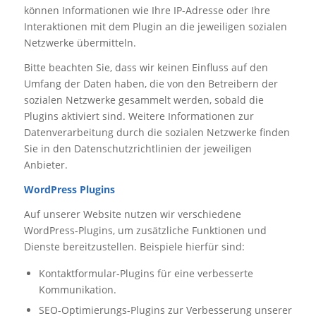
können Informationen wie Ihre IP-Adresse oder Ihre
Interaktionen mit dem Plugin an die jeweiligen sozialen
Netzwerke übermitteln.
Bitte beachten Sie, dass wir keinen Einfluss auf den
Umfang der Daten haben, die von den Betreibern der
sozialen Netzwerke gesammelt werden, sobald die
Plugins aktiviert sind. Weitere Informationen zur
Datenverarbeitung durch die sozialen Netzwerke finden
Sie in den Datenschutzrichtlinien der jeweiligen
Anbieter.
WordPress Plugins
Auf unserer Website nutzen wir verschiedene
WordPress-Plugins, um zusätzliche Funktionen und
Dienste bereitzustellen. Beispiele hierfür sind:
Kontaktformular-Plugins für eine verbesserte
Kommunikation.
SEO-Optimierungs-Plugins zur Verbesserung unserer