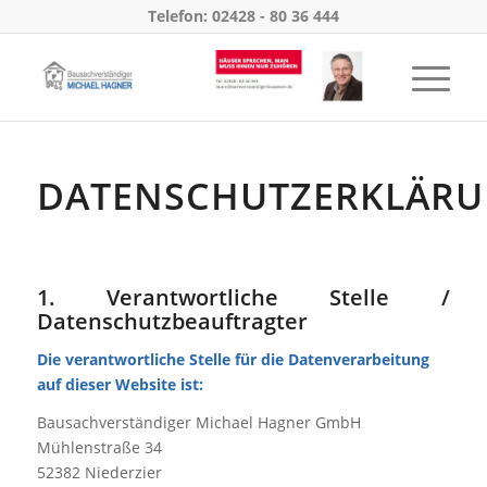
Telefon: 02428 - 80 36 444
DATENSCHUTZERKLÄR
1. Verantwortliche Stelle /
Datenschutzbeauftragter
Die verantwortliche Stelle für die Datenverarbeitung
auf dieser Website ist:
Bausachverständiger Michael Hagner GmbH
Mühlenstraße 34
52382 Niederzier