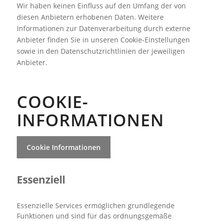
Wir haben keinen Einfluss auf den Umfang der von
diesen Anbietern erhobenen Daten. Weitere
Informationen zur Datenverarbeitung durch externe
Anbieter finden Sie in unseren Cookie-Einstellungen
sowie in den Datenschutzrichtlinien der jeweiligen
Anbieter.
COOKIE-
INFORMATIONEN
Cookie Informationen
Essenziell
Essenzielle Services ermöglichen grundlegende
Funktionen und sind für das ordnungsgemäße