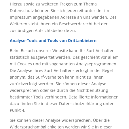
Hierzu sowie zu weiteren Fragen zum Thema
Datenschutz können Sie sich jederzeit unter der im
Impressum angegebenen Adresse an uns wenden. Des
Weiteren steht Ihnen ein Beschwerderecht bei der
zuständigen Aufsichtsbehörde zu.
Analyse-Tools und Tools von Drittanbietern
Beim Besuch unserer Website kann Ihr Surf-Verhalten
statistisch ausgewertet werden. Das geschieht vor allem
mit Cookies und mit sogenannten Analyseprogrammen.
Die Analyse Ihres Surf-Verhaltens erfolgt in der Regel
anonym; das Surf-Verhalten kann nicht zu Ihnen
zurückverfolgt werden. Sie können dieser Analyse
widersprechen oder sie durch die Nichtbenutzung
bestimmter Tools verhindern. Detaillierte Informationen
dazu finden Sie in dieser Datenschutzerklärung unter
Punkt 4.
Sie können dieser Analyse widersprechen. Über die
Widerspruchsmöglichkeiten werden wir Sie in dieser