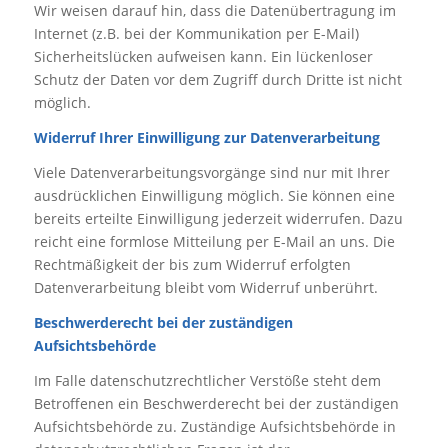
Wir weisen darauf hin, dass die Datenübertragung im
Internet (z.B. bei der Kommunikation per E-Mail)
Sicherheitslücken aufweisen kann. Ein lückenloser
Schutz der Daten vor dem Zugriff durch Dritte ist nicht
möglich.
Widerruf Ihrer Einwilligung zur Datenverarbeitung
Viele Datenverarbeitungsvorgänge sind nur mit Ihrer
ausdrücklichen Einwilligung möglich. Sie können eine
bereits erteilte Einwilligung jederzeit widerrufen. Dazu
reicht eine formlose Mitteilung per E-Mail an uns. Die
Rechtmäßigkeit der bis zum Widerruf erfolgten
Datenverarbeitung bleibt vom Widerruf unberührt.
Beschwerderecht bei der zuständigen
Aufsichtsbehörde
Im Falle datenschutzrechtlicher Verstöße steht dem
Betroffenen ein Beschwerderecht bei der zuständigen
Aufsichtsbehörde zu. Zuständige Aufsichtsbehörde in