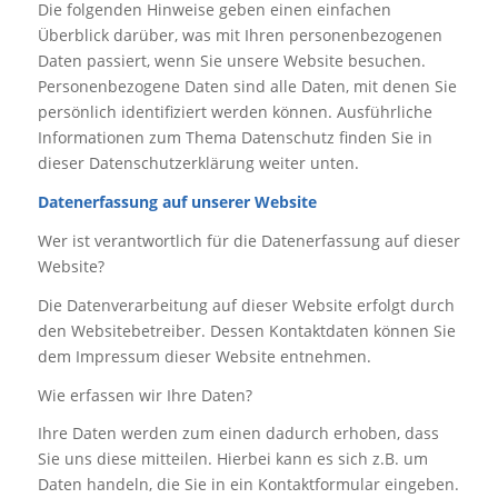
Die folgenden Hinweise geben einen einfachen
Überblick darüber, was mit Ihren personenbezogenen
Daten passiert, wenn Sie unsere Website besuchen.
Personenbezogene Daten sind alle Daten, mit denen Sie
persönlich identifiziert werden können. Ausführliche
Informationen zum Thema Datenschutz finden Sie in
dieser Datenschutzerklärung weiter unten.
Datenerfassung auf unserer Website
Wer ist verantwortlich für die Datenerfassung auf dieser
Website?
Die Datenverarbeitung auf dieser Website erfolgt durch
den Websitebetreiber. Dessen Kontaktdaten können Sie
dem Impressum dieser Website entnehmen.
Wie erfassen wir Ihre Daten?
Ihre Daten werden zum einen dadurch erhoben, dass
Sie uns diese mitteilen. Hierbei kann es sich z.B. um
Daten handeln, die Sie in ein Kontaktformular eingeben.