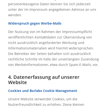
personenbezogene Daten können Sie sich jederzeit
unter der im Impressum angegebenen Adresse an uns
wenden.
Widerspruch gegen Werbe-Mails
Der Nutzung von im Rahmen der Impressumspflicht
veröffentlichten Kontaktdaten zur Übersendung von
nicht ausdrücklich angeforderter Werbung und
Informationsmaterialien wird hiermit widersprochen.
Die Betreiber der Seiten behalten sich ausdrücklich
rechtliche Schritte im Falle der unverlangten Zusendung
von Werbeinformationen, etwa durch Spam-E-Mails, vor.
4. Datenerfassung auf unserer
Website
Cookies und Borlabs Cookie Management
Unsere Website verwendet Cookies, um die
Nutzerfreundlichkeit zu erhöhen. Diese kleinen